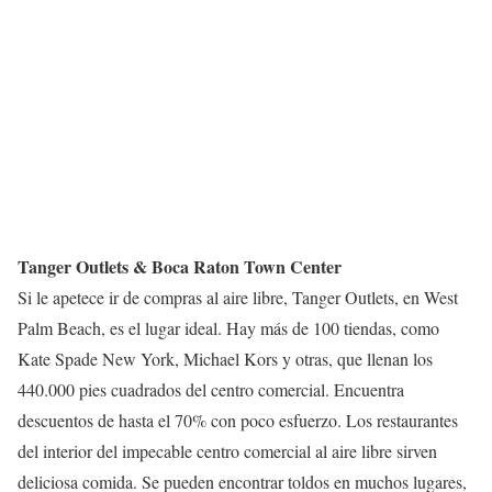
Tanger Outlets & Boca Raton Town Center
Si le apetece ir de compras al aire libre, Tanger Outlets, en West
Palm Beach, es el lugar ideal. Hay más de 100 tiendas, como
Kate Spade New York, Michael Kors y otras, que llenan los
440.000 pies cuadrados del centro comercial. Encuentra
descuentos de hasta el 70% con poco esfuerzo. Los restaurantes
del interior del impecable centro comercial al aire libre sirven
deliciosa comida. Se pueden encontrar toldos en muchos lugares,