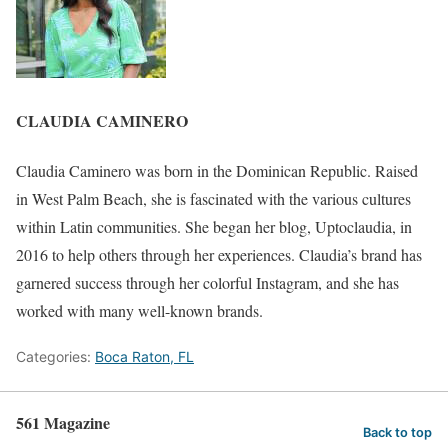
CLAUDIA CAMINERO
Claudia Caminero was born in the Dominican Republic. Raised
in West Palm Beach, she is fascinated with the various cultures
within Latin communities. She began her blog, Uptoclaudia, in
2016 to help others through her experiences. Claudia’s brand has
garnered success through her colorful Instagram, and she has
worked with many well-known brands.
Categories:
Boca Raton, FL
561 Magazine
Back to top