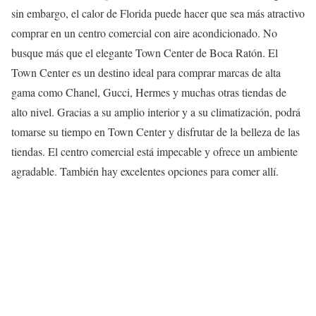
sin embargo, el calor de Florida puede hacer que sea más atractivo
comprar en un centro comercial con aire acondicionado. No
busque más que el elegante Town Center de Boca Ratón. El
Town Center es un destino ideal para comprar marcas de alta
gama como Chanel, Gucci, Hermes y muchas otras tiendas de
alto nivel. Gracias a su amplio interior y a su climatización, podrá
tomarse su tiempo en Town Center y disfrutar de la belleza de las
tiendas. El centro comercial está impecable y ofrece un ambiente
agradable. También hay excelentes opciones para comer allí.