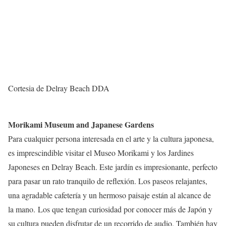
Cortesia de Delray Beach DDA
Morikami Museum and Japanese Gardens
Para cualquier persona interesada en el arte y la cultura japonesa,
es imprescindible visitar el Museo Morikami y los Jardines
Japoneses en Delray Beach. Este jardín es impresionante, perfecto
para pasar un rato tranquilo de reflexión. Los paseos relajantes,
una agradable cafetería y un hermoso paisaje están al alcance de
la mano. Los que tengan curiosidad por conocer más de Japón y
su cultura pueden disfrutar de un recorrido de audio. También hay