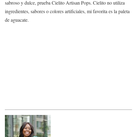
sabroso y dulce, prueba Cielito Artisan Pops. Cielito no utiliza
ingredientes, sabores o colores artificiales, mi favorita es la paleta
de aguacate.