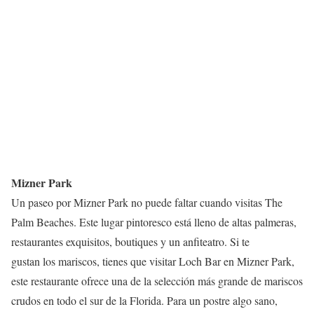
Mizner Park
Un paseo por Mizner Park no puede faltar cuando visitas The
Palm Beaches. Este lugar pintoresco está lleno de altas palmeras,
restaurantes exquisitos, boutiques y un anfiteatro. Si te
gustan los mariscos, tienes que visitar Loch Bar en Mizner Park,
este restaurante ofrece una de la selección más grande de mariscos
crudos en todo el sur de la Florida. Para un postre algo sano,