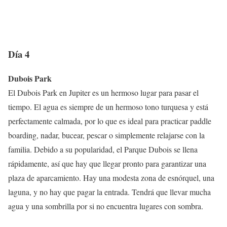
Día 4
Dubois Park
El Dubois Park en Jupiter es un hermoso lugar para pasar el
tiempo. El agua es siempre de un hermoso tono turquesa y está
perfectamente calmada, por lo que es ideal para practicar paddle
boarding, nadar, bucear, pescar o simplemente relajarse con la
familia. Debido a su popularidad, el Parque Dubois se llena
rápidamente, así que hay que llegar pronto para garantizar una
plaza de aparcamiento. Hay una modesta zona de esnórquel, una
laguna, y no hay que pagar la entrada. Tendrá que llevar mucha
agua y una sombrilla por si no encuentra lugares con sombra.