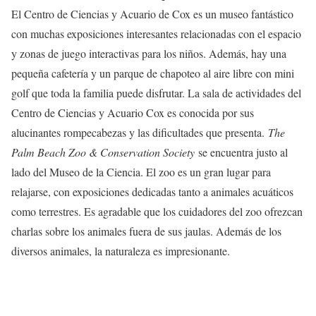
El Centro de Ciencias y Acuario de Cox es un museo fantástico
con muchas exposiciones interesantes relacionadas con el espacio
y zonas de juego interactivas para los niños. Además, hay una
pequeña cafetería y un parque de chapoteo al aire libre con mini
golf que toda la familia puede disfrutar. La sala de actividades del
Centro de Ciencias y Acuario Cox es conocida por sus
alucinantes rompecabezas y las dificultades que presenta.
The
Palm Beach Zoo & Conservation Society
se encuentra justo al
lado del Museo de la Ciencia. El zoo es un gran lugar para
relajarse, con exposiciones dedicadas tanto a animales acuáticos
como terrestres. Es agradable que los cuidadores del zoo ofrezcan
charlas sobre los animales fuera de sus jaulas. Además de los
diversos animales, la naturaleza es impresionante.