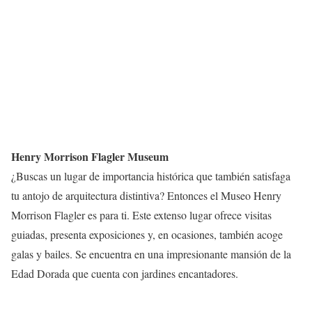
Henry Morrison Flagler Museum
¿Buscas un lugar de importancia histórica que también satisfaga
tu antojo de arquitectura distintiva? Entonces el Museo Henry
Morrison Flagler es para ti. Este extenso lugar ofrece visitas
guiadas, presenta exposiciones y, en ocasiones, también acoge
galas y bailes. Se encuentra en una impresionante mansión de la
Edad Dorada que cuenta con jardines encantadores.