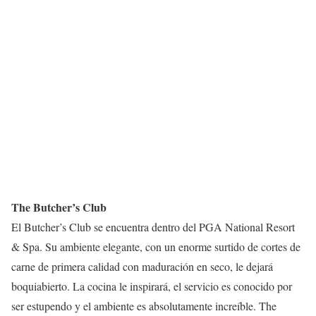
The Butcher’s Club
El Butcher’s Club se encuentra dentro del PGA National Resort
& Spa. Su ambiente elegante, con un enorme surtido de cortes de
carne de primera calidad con maduración en seco, le dejará
boquiabierto. La cocina le inspirará, el servicio es conocido por
ser estupendo y el ambiente es absolutamente increíble. The