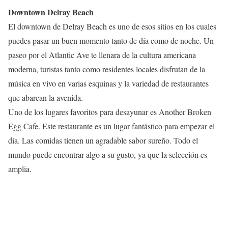
Downtown Delray Beach
El downtown de Delray Beach es uno de esos sitios en los cuales
puedes pasar un buen momento tanto de día como de noche. Un
paseo por el Atlantic Ave te llenara de la cultura americana
moderna, turistas tanto como residentes locales disfrutan de la
música en vivo en varias esquinas y la variedad de restaurantes
que abarcan la avenida.
Uno de los lugares favoritos para desayunar es Another Broken
Egg Cafe. Este restaurante es un lugar fantástico para empezar el
día. Las comidas tienen un agradable sabor sureño. Todo el
mundo puede encontrar algo a su gusto, ya que la selección es
amplia.