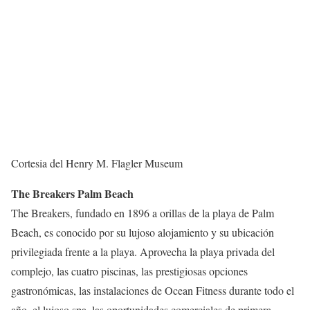
Cortesia del Henry M. Flagler Museum
The Breakers Palm Beach
The Breakers, fundado en 1896 a orillas de la playa de Palm
Beach, es conocido por su lujoso alojamiento y su ubicación
privilegiada frente a la playa. Aprovecha la playa privada del
complejo, las cuatro piscinas, las prestigiosas opciones
gastronómicas, las instalaciones de Ocean Fitness durante todo el
año, el lujoso spa, las oportunidades comerciales de primera