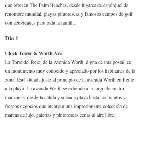
que ofrecen The Palm Beaches, desde lugares de esnórquel de
renombre mundial, playas pintorescas y famosos campos de golf
con actividades para toda la familia.
Día 1
Clock Tower & Worth Ave
La Torre del Reloj de la Avenida Worth, digna de una postal, es
un monumento muy conocido y apreciado por los habitantes de la
zona. Está situada justo al principio de la avenida Worth en frente
a la playa. La avenida Worth se extiende a lo largo de cuatro
manzanas, desde la cálida y soleada playa hasta los bonitos y
frescos negocios que incluyen una impresionante colección de
marcas de lujo, galerías y pintorescas cenas al aire libre.