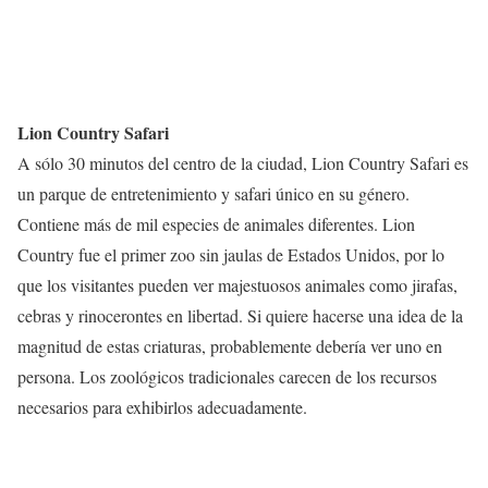
Lion Country Safari
A sólo 30 minutos del centro de la ciudad, Lion Country Safari es
un parque de entretenimiento y safari único en su género.
Contiene más de mil especies de animales diferentes. Lion
Country fue el primer zoo sin jaulas de Estados Unidos, por lo
que los visitantes pueden ver majestuosos animales como jirafas,
cebras y rinocerontes en libertad. Si quiere hacerse una idea de la
magnitud de estas criaturas, probablemente debería ver uno en
persona. Los zoológicos tradicionales carecen de los recursos
necesarios para exhibirlos adecuadamente.