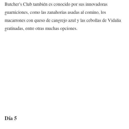
Butcher’s Club también es conocido por sus innovadoras
guarniciones, como las zanahorias asadas al comino, los
macarrones con queso de cangrejo azul y las cebollas de Vidalia
gratinadas, entre otras muchas opciones.
Día 5