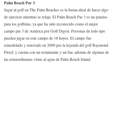
Palm Beach Par 3
Jugar al golf en The Palm Beaches es la forma ideal de hacer algo
de ejercicio mientras se relaja. El Palm Beach Par 3 es un paraíso
para los golfistas, ya que ha sido reconocido como el mejor
campo par 3 de América por Golf Digest. Personas de todo tipo
pueden jugar en este campo de 18 hoyos. El campo fue
remodelado y renovado en 2009 por la leyenda del golf Raymond
Floyd, y cuenta con un restaurante y un bar, además de algunas de
las extraordinarias vistas al agua de Palm Beach Island.