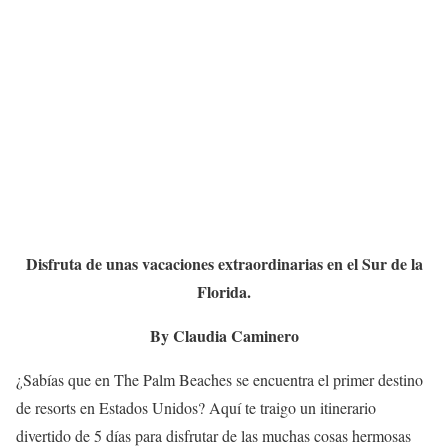
Disfruta de unas vacaciones extraordinarias en el Sur de la
Florida.
By Claudia Caminero
¿Sabías que en The Palm Beaches se encuentra el primer destino
de resorts en Estados Unidos? Aquí te traigo un itinerario
divertido de 5 días para disfrutar de las muchas cosas hermosas