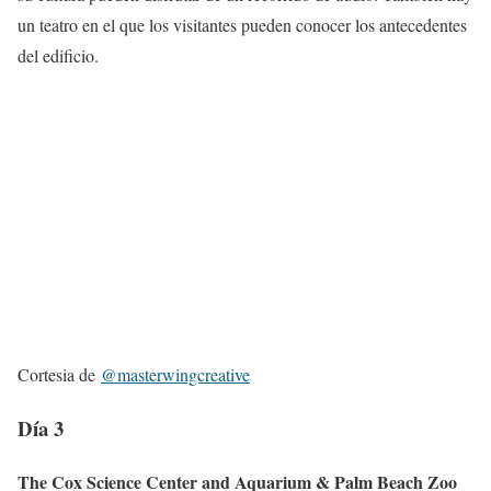
un teatro en el que los visitantes pueden conocer los antecedentes
del edificio.
Cortesia de
@masterwingcreative
Día 3
The Cox Science Center and Aquarium & Palm Beach Zoo