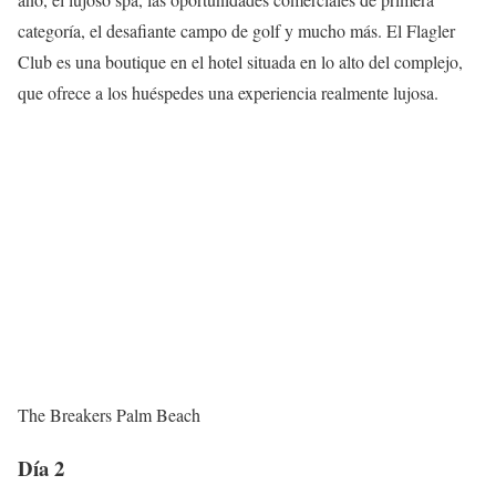
categoría, el desafiante campo de golf y mucho más. El Flagler
Club es una boutique en el hotel situada en lo alto del complejo,
que ofrece a los huéspedes una experiencia realmente lujosa.
The Breakers Palm Beach
Día 2